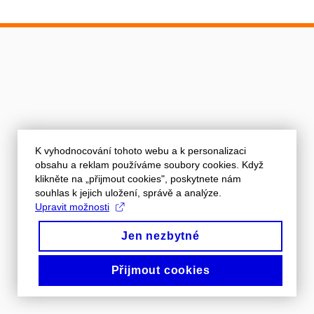
K vyhodnocování tohoto webu a k personalizaci
obsahu a reklam používáme soubory cookies. Když
klikněte na „přijmout cookies", poskytnete nám
souhlas k jejich uložení, správě a analýze.
Upravit možnosti
Jen nezbytné
Přijmout cookies